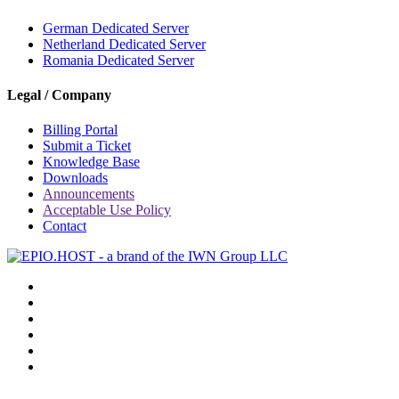
German Dedicated Server
Netherland Dedicated Server
Romania Dedicated Server
Legal / Company
Billing Portal
Submit a Ticket
Knowledge Base
Downloads
Announcements
Acceptable Use Policy
Contact