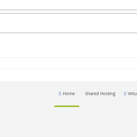
Home
Shared Hosting
Virtu