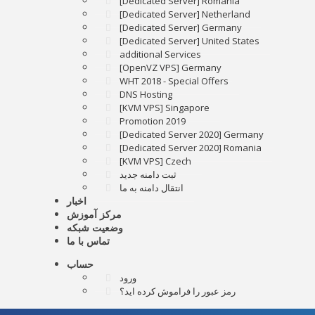
[Dedicated Server] Romania
[Dedicated Server] Netherland
[Dedicated Server] Germany
[Dedicated Server] United States
additional Services
[OpenVZ VPS] Germany
WHT 2018 - Special Offers
DNS Hosting
[KVM VPS] Singapore
Promotion 2019
[Dedicated Server 2020] Germany
[Dedicated Server 2020] Romania
[KVM VPS] Czech
ثبت دامنه جدید
انتقال دامنه به ما
اخبار
مرکز آموزش
وضعیت شبکه
تماس با ما
حساب
ورود
رمز عبور را فراموش کرده اید؟