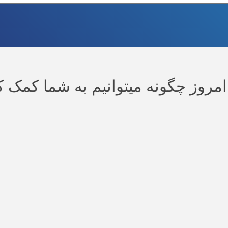
امروز چگونه میتوانیم به شما کمک ک