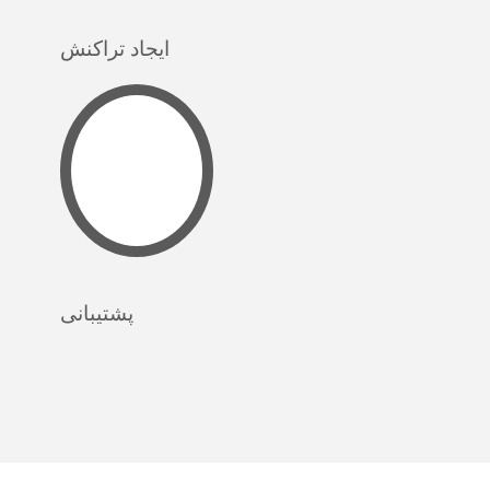
ایجاد تراکنش
پشتیبانی