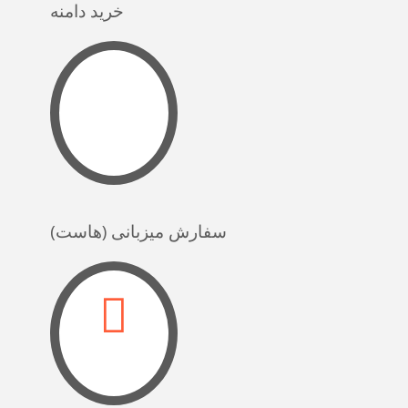
خرید دامنه
سفارش میزبانی (هاست)