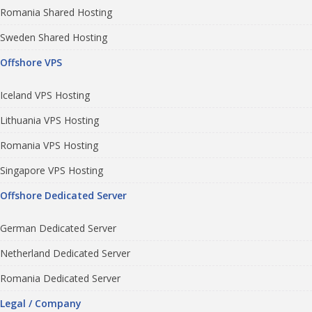
Romania Shared Hosting
Sweden Shared Hosting
Offshore VPS
Iceland VPS Hosting
Lithuania VPS Hosting
Romania VPS Hosting
Singapore VPS Hosting
Offshore Dedicated Server
German Dedicated Server
Netherland Dedicated Server
Romania Dedicated Server
Legal / Company