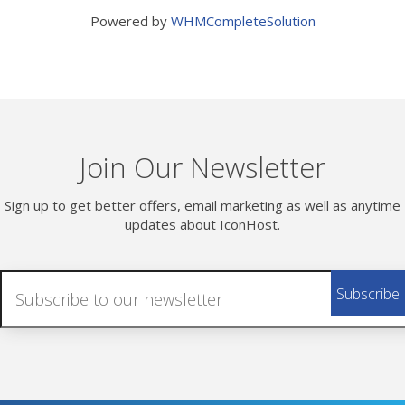
Powered by
WHMCompleteSolution
Join Our Newsletter
Sign up to get better offers, email marketing as well as anytime
updates about IconHost.