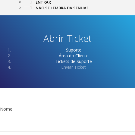
ENTRAR
NÃO SE LEMBRA DA SENHA?
Abrir Ticket
Suporte
Área do Cliente
Tickets de Suporte
Enviar Ticket
Nome