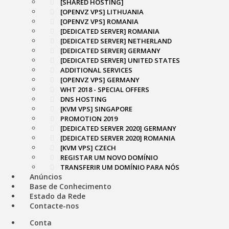
[SHARED HOSTING]
[OPENVZ VPS] LITHUANIA
[OPENVZ VPS] ROMANIA
[DEDICATED SERVER] ROMANIA
[DEDICATED SERVER] NETHERLAND
[DEDICATED SERVER] GERMANY
[DEDICATED SERVER] UNITED STATES
ADDITIONAL SERVICES
[OPENVZ VPS] GERMANY
WHT 2018 - SPECIAL OFFERS
DNS HOSTING
[KVM VPS] SINGAPORE
PROMOTION 2019
[DEDICATED SERVER 2020] GERMANY
[DEDICATED SERVER 2020] ROMANIA
[KVM VPS] CZECH
REGISTAR UM NOVO DOMÍNIO
TRANSFERIR UM DOMÍNIO PARA NÓS
Anúncios
Base de Conhecimento
Estado da Rede
Contacte-nos
Conta