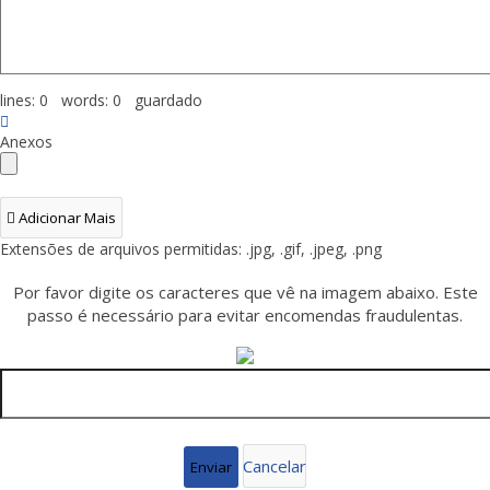
lines: 0 words: 0
guardado
Anexos
Adicionar Mais
Extensões de arquivos permitidas: .jpg, .gif, .jpeg, .png
Por favor digite os caracteres que vê na imagem abaixo. Este
passo é necessário para evitar encomendas fraudulentas.
Cancelar