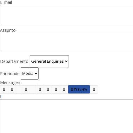
E-mail
Assunto
Departamento
Prioridade
Mensagem
Preview