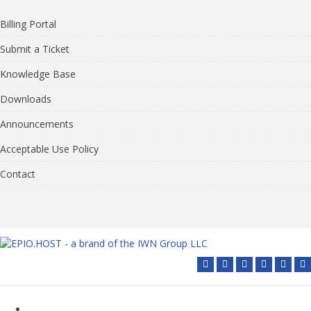
Billing Portal
Submit a Ticket
Knowledge Base
Downloads
Announcements
Acceptable Use Policy
Contact