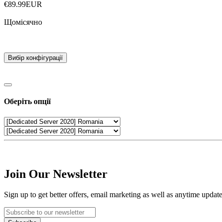
€89.99EUR
Щомісячно
Вибір конфігурації
Оберіть опції
Join Our Newsletter
Sign up to get better offers, email marketing as well as anytime updat