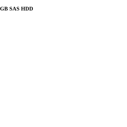
00 GB SAS HDD