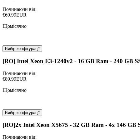
Починаючи від:
€69.99EUR
Щомісячно
Вибір конфігурації
[RO] Intel Xeon E3-1240v2 - 16 GB Ram - 240 GB 
Починаючи від:
€89.99EUR
Щомісячно
Вибір конфігурації
[RO]2x Intel Xeon X5675 - 32 GB Ram - 4x 146 G
Починаючи від: