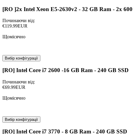
[RO ]2x Intel Xeon E5-2630v2 - 32 GB Ram - 2x 6
Починаючи від:
€119.99EUR
Щомісячно
Вибір конфігурації
[RO] Intel Core i7 2600 -16 GB Ram - 240 GB SSD
Починаючи від:
€69.99EUR
Щомісячно
Вибір конфігурації
[RO] Intel Core i7 3770 - 8 GB Ram - 240 GB SSD