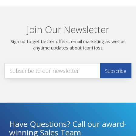
Join Our Newsletter
Sign up to get better offers, email marketing as well as
anytime updates about IconHost.
Have Questions? Call our award-
winning Sales Team