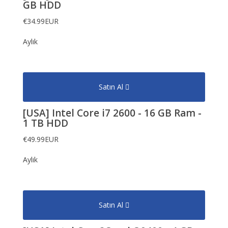
GB HDD
€34.99EUR
Aylık
Satın Al
[USA] Intel Core i7 2600 - 16 GB Ram -
1 TB HDD
€49.99EUR
Aylık
Satın Al