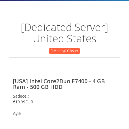
[Dedicated Server]
United States
Menüyü Göster
[USA] Intel Core2Duo E7400 - 4 GB
Ram - 500 GB HDD
Sadece..:
€19.99EUR
Aylık