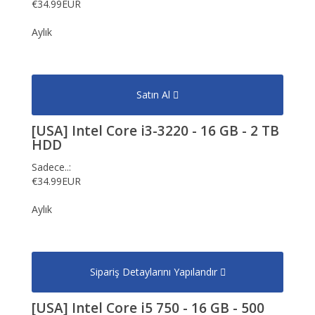
€34.99EUR
Aylık
Satın Al
[USA] Intel Core i3-3220 - 16 GB - 2 TB
HDD
Sadece..:
€34.99EUR
Aylık
Sipariş Detaylarını Yapılandır
[USA] Intel Core i5 750 - 16 GB - 500