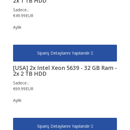
2x 1 TB HDD
Sadece..:
€49.99EUR
Aylık
Sipariş Detaylarını Yapılandır
[USA] 2x Intel Xeon 5639 - 32 GB Ram -
2x 2 TB HDD
Sadece..:
€69.99EUR
Aylık
Sipariş Detaylarını Yapılandır