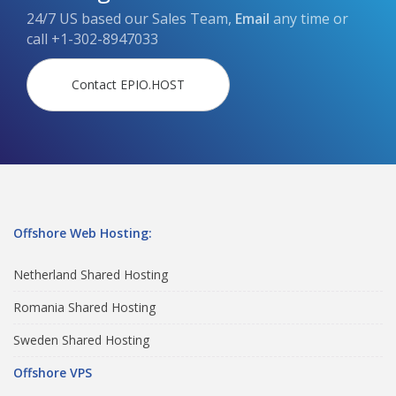
24/7 US based our Sales Team,
Email
any time or
call
+1-302-8947033
Contact EPIO.HOST
Offshore Web Hosting:
Netherland Shared Hosting
Romania Shared Hosting
Sweden Shared Hosting
Offshore VPS