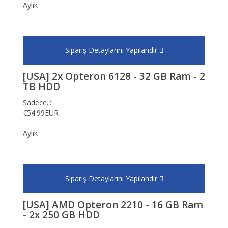
Aylık
Sipariş Detaylarını Yapılandır
[USA] 2x Opteron 6128 - 32 GB Ram - 2
TB HDD
Sadece..:
€54.99EUR
Aylık
Sipariş Detaylarını Yapılandır
[USA] AMD Opteron 2210 - 16 GB Ram
- 2x 250 GB HDD